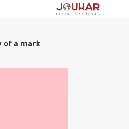
y of a mark