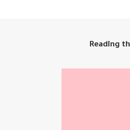
Reading th