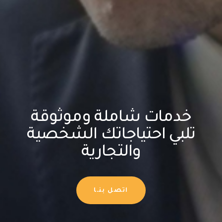
خدمات شاملة وموثوقة
تلبي احتياجاتك الشخصية
والتجارية
اتصل بنـا